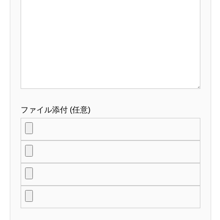
ファイル添付 (任意)