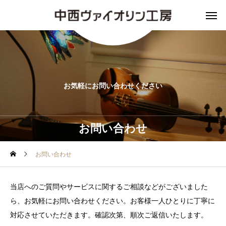
お気軽にお問い合わせください
お問い合わせ
お問い合わせ
当店へのご質問やサービスに関するご相談などがございました
ら、お気軽にお問い合わせください。お客様一人ひとりに丁寧に
対応させていただきます。確認次第、順次ご返信いたします。