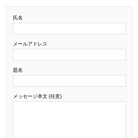
氏名
メールアドレス
題名
メッセージ本文 (任意)