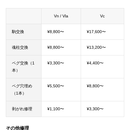
Vn / Vla
Vc
駒交換
¥8,800〜
¥17,600〜
魂柱交換
¥8,800〜
¥13,200〜
ペグ交換（1
¥3,300〜
¥4,400〜
本）
ペグ穴埋め
¥5,500〜
¥8,800〜
（1本）
剥がれ修理
¥1,100〜
¥3,300〜
その他修理