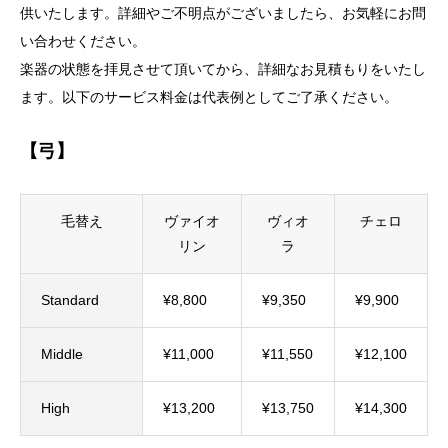
供いたします。詳細やご不明点がございましたら、お気軽にお問
い合わせください。
楽器の状態を拝見させて頂いてから、詳細なお見積もりをいたし
ます。以下のサービス料金は代表例としてご了承ください。
【弓】
毛替え
ヴァイオ
ヴィオ
チェロ
リン
ラ
Standard
¥8,800
¥9,350
¥9,900
Middle
¥11,000
¥11,550
¥12,100
High
¥13,200
¥13,750
¥14,300