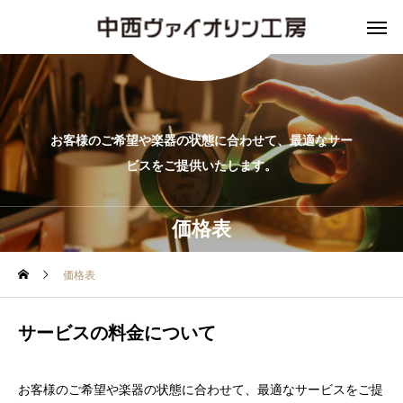
お客様のご希望や楽器の状態に合わせて、最適なサー
ビスをご提供いたします。
価格表
価格表
サービスの料金について
お客様のご希望や楽器の状態に合わせて、最適なサービスをご提