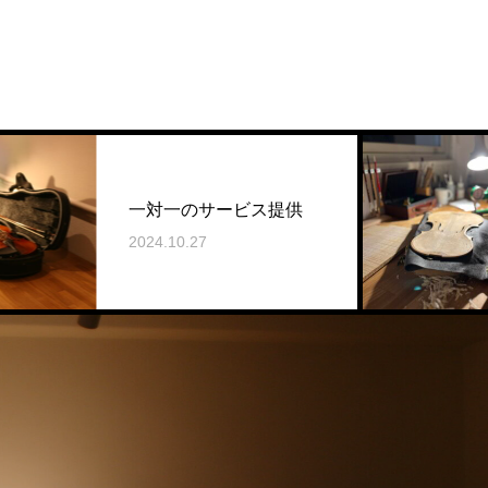
一対一のサービス提供
2024.10.27