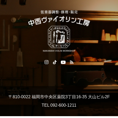
〒810-0022 福岡市中央区薬院3丁目16-35 大山ビル2F
TEL 092‐600‐1211