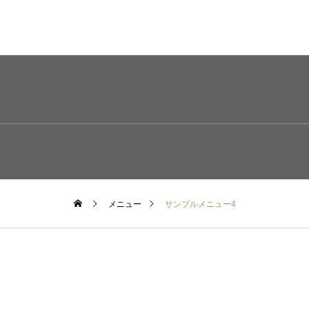
メニュー
サンプルメニュー4